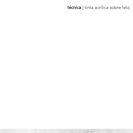
técnica
| tinta acrílica sobre tela